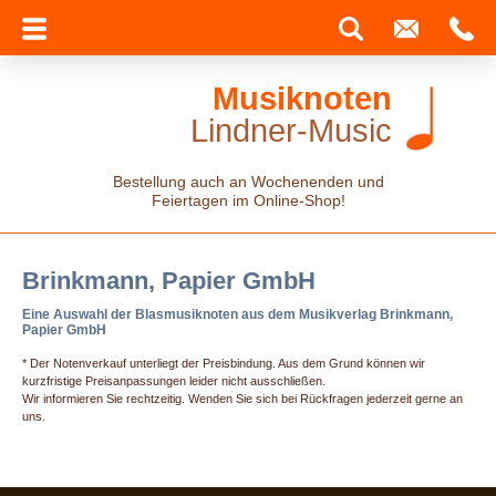
Musiknoten
Lindner-Music
Bestellung auch an Wochenenden und
Feiertagen im Online-Shop!
Brinkmann, Papier GmbH
Eine Auswahl der Blasmusiknoten aus dem Musikverlag Brinkmann,
Papier GmbH
* Der Notenverkauf unterliegt der Preisbindung. Aus dem Grund können wir
kurzfristige Preisanpassungen leider nicht ausschließen.
Wir informieren Sie rechtzeitig. Wenden Sie sich bei Rückfragen jederzeit gerne an
uns.