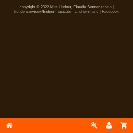
copyright © 2022 Mira Lindner, Claudia Sonnenschein |
kundenservice@lindner-music.de
|
Lindner-music
|
Facebook