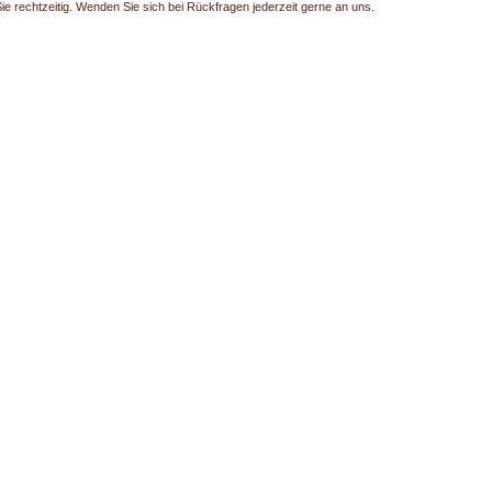
Sie rechtzeitig. Wenden Sie sich bei Rückfragen jederzeit gerne an uns.