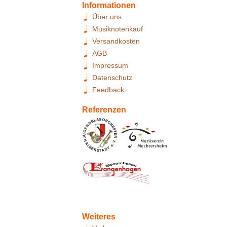
Informationen
Über uns
Musiknotenkauf
Versandkosten
AGB
Impressum
Datenschutz
Feedback
Referenzen
Weiteres