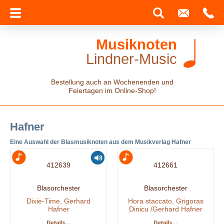
Musiknoten
Lindner-Music
Bestellung auch an Wochenenden und
Feiertagen im Online-Shop!
Hafner
Eine Auswahl der Blasmusiknoten aus dem Musikverlag Hafner
412639
412661
Blasorchester
Blasorchester
Dixie-Time, Gerhard
Hora staccato, Grigoras
Hafner
Dinicu /Gerhard Hafner