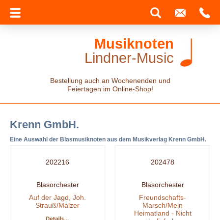
Musiknoten
Lindner-Music
Bestellung auch an Wochenenden und
Feiertagen im Online-Shop!
Krenn GmbH.
Eine Auswahl der Blasmusiknoten aus dem Musikverlag Krenn GmbH.
202216
202478
Blasorchester
Blasorchester
Auf der Jagd, Joh.
Freundschafts-
Strauß/Malzer
Marsch/Mein
Heimatland - Nicht