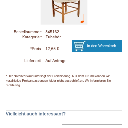
Bestellnummer:
345162
Kategorie::
Zubehör
*Preis:
12,65 €
Lieferzeit:
Auf Anfrage
* Der Notenverkauf unterliegt der Preisbindung. Aus dem Grund können wir
kurzfristige Preisanpassungen leider nicht ausschließen. Wir informieren Sie
rechtzeitig.
Vielleicht auch interessant?