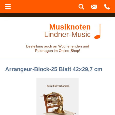
Musiknoten
Lindner-Music
Bestellung auch an Wochenenden und
Feiertagen im Online-Shop!
Arrangeur-Block-25 Blatt 42x29,7 cm