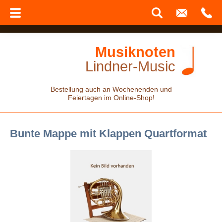
Musiknoten
Lindner-Music
Bestellung auch an Wochenenden und
Feiertagen im Online-Shop!
Bunte Mappe mit Klappen Quartformat