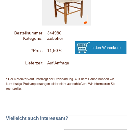
Bestellnummer:
344980
Kategorie::
Zubehör
*Preis:
11,50 €
Lieferzeit:
Auf Anfrage
* Der Notenverkauf unterliegt der Preisbindung. Aus dem Grund können wir
kurzfristige Preisanpassungen leider nicht ausschließen. Wir informieren Sie
rechtzeitig.
Vielleicht auch interessant?