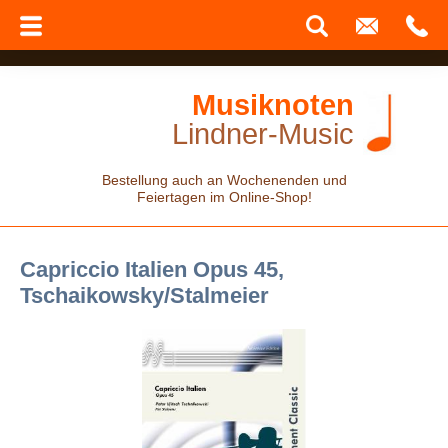
Musiknoten
Lindner-Music
Bestellung auch an Wochenenden und
Feiertagen im Online-Shop!
Capriccio Italien Opus 45,
Tschaikowsky/Stalmeier