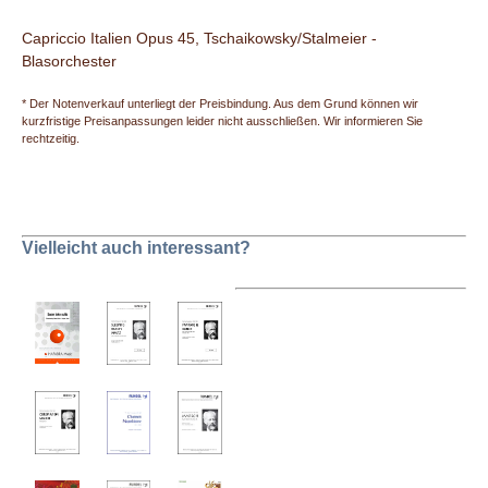
Capriccio Italien Opus 45, Tschaikowsky/Stalmeier -
Blasorchester
* Der Notenverkauf unterliegt der Preisbindung. Aus dem Grund können wir
kurzfristige Preisanpassungen leider nicht ausschließen. Wir informieren Sie
rechtzeitig.
Vielleicht auch interessant?