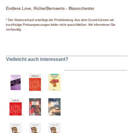
Endless Love, Richie/Bernaerts - Blasorchester
* Der Notenverkauf unterliegt der Preisbindung. Aus dem Grund können wir
kurzfristige Preisanpassungen leider nicht ausschließen. Wir informieren Sie
rechtzeitig.
Vielleicht auch interessant?