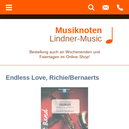
Musiknoten
Lindner-Music
Bestellung auch an Wochenenden und
Feiertagen im Online-Shop!
Endless Love, Richie/Bernaerts