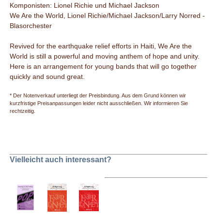
Komponisten: Lionel Richie und Michael Jackson
We Are the World, Lionel Richie/Michael Jackson/Larry Norred -
Blasorchester
Revived for the earthquake relief efforts in Haiti, We Are the
World is still a powerful and moving anthem of hope and unity.
Here is an arrangement for young bands that will go together
quickly and sound great.
* Der Notenverkauf unterliegt der Preisbindung. Aus dem Grund können wir
kurzfristige Preisanpassungen leider nicht ausschließen. Wir informieren Sie
rechtzeitig.
Vielleicht auch interessant?