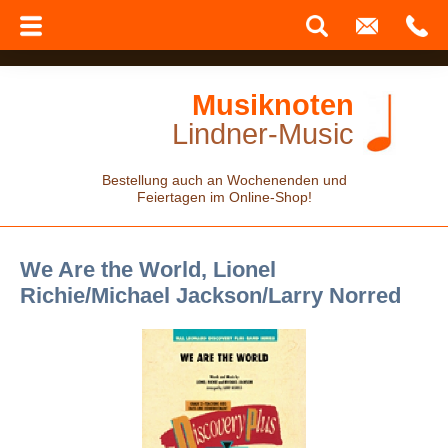
Musiknoten
Lindner-Music
Bestellung auch an Wochenenden und
Feiertagen im Online-Shop!
We Are the World, Lionel
Richie/Michael Jackson/Larry Norred