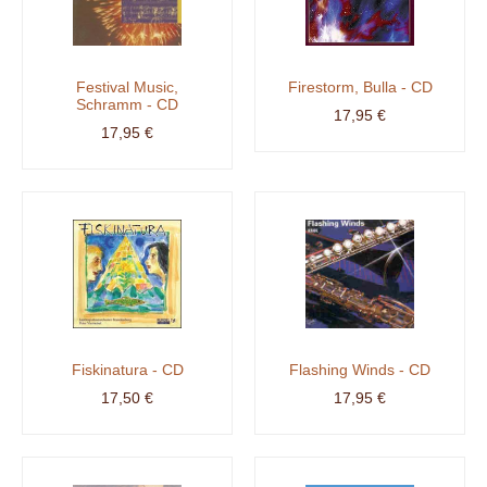
Festival Music,
Firestorm, Bulla - CD
Schramm - CD
17,95 €
17,95 €
Fiskinatura - CD
Flashing Winds - CD
17,50 €
17,95 €