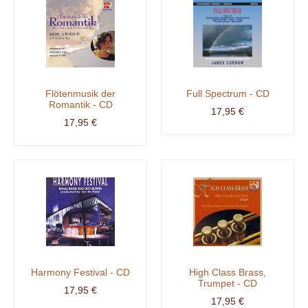
Flötenmusik der
Full Spectrum - CD
Romantik - CD
17,95 €
17,95 €
Harmony Festival - CD
High Class Brass,
Trumpet - CD
17,95 €
17,95 €