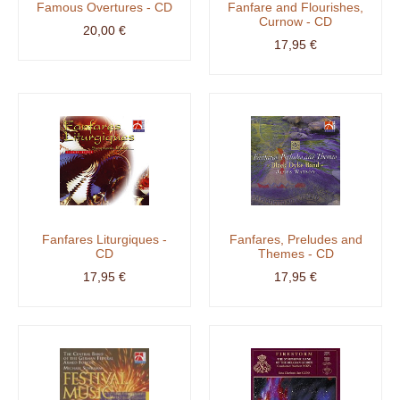
Famous Overtures - CD
Fanfare and Flourishes,
Curnow - CD
20,00 €
17,95 €
Fanfares Liturgiques -
Fanfares, Preludes and
CD
Themes - CD
17,95 €
17,95 €