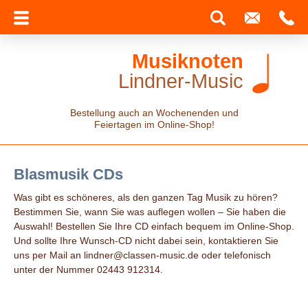
Musiknoten
Lindner-Music
Bestellung auch an Wochenenden und
Feiertagen im Online-Shop!
Blasmusik CDs
Was gibt es schöneres, als den ganzen Tag Musik zu hören?
Bestimmen Sie, wann Sie was auflegen wollen – Sie haben die
Auswahl! Bestellen Sie Ihre CD einfach bequem im Online-Shop.
Und sollte Ihre Wunsch-CD nicht dabei sein, kontaktieren Sie
uns per Mail an lindner@classen-music.de oder telefonisch
unter der Nummer 02443 912314.