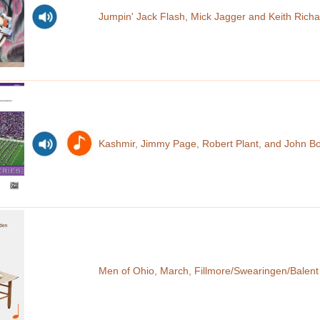
Jumpin' Jack Flash, Mick Jagger and Keith Richa
Kashmir, Jimmy Page, Robert Plant, and John 
Men of Ohio, March, Fillmore/Swearingen/Balent