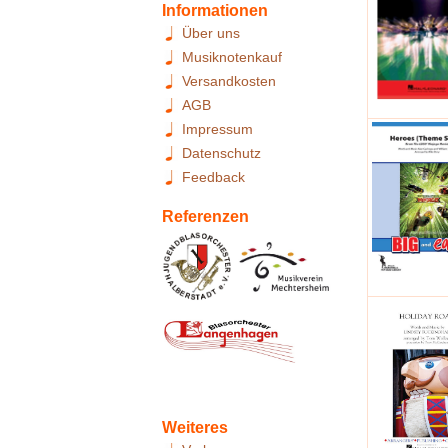
Informationen
Über uns
Musiknotenkauf
Versandkosten
AGB
Impressum
Datenschutz
Feedback
Referenzen
Weiteres