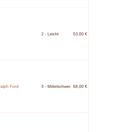
2 - Leicht
53,00 €
Ralph Ford
3 - Mittelschwer
68,00 €