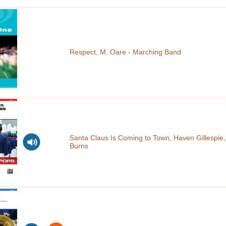
Respect, M. Oare - Marching Band
Santa Claus Is Coming to Town, Haven Gillespie,
Burns