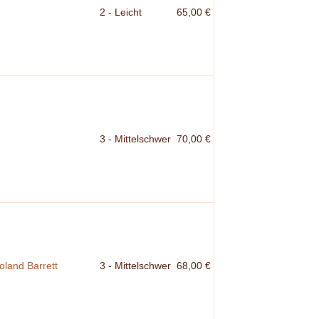
2 - Leicht
65,00 €
3 - Mittelschwer
70,00 €
oland Barrett
3 - Mittelschwer
68,00 €