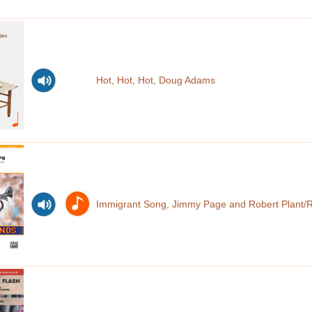
Hot, Hot, Hot, Doug Adams
Immigrant Song, Jimmy Page and Robert Plant/