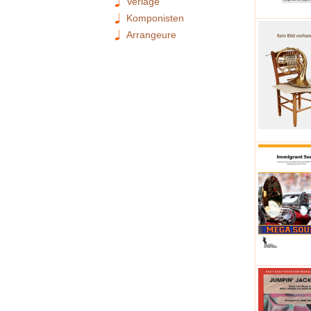
Verlage
Komponisten
Arrangeure