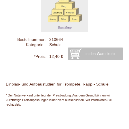
Bestellnummer:
210664
Kategorie::
Schule
*Preis:
12,40 €
Einblas- und Aufbaustudien für Trompete, Rapp - Schule
* Der Notenverkauf unterliegt der Preisbindung. Aus dem Grund können wir
kurzfristige Preisanpassungen leider nicht ausschließen. Wir informieren Sie
rechtzeitig.