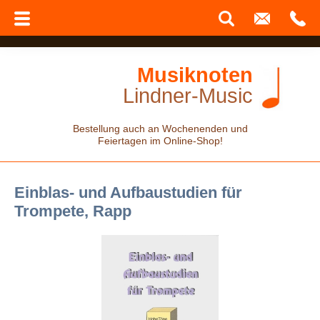
Musiknoten
Lindner-Music
Bestellung auch an Wochenenden und
Feiertagen im Online-Shop!
Einblas- und Aufbaustudien für
Trompete, Rapp