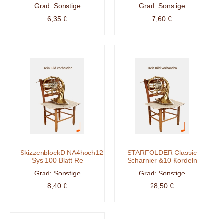
Sonstige
Sonstige
6,35 €
7,60 €
SkizzenblockDINA4hoch12
STARFOLDER Classic
Sys.100 Blatt Re
Scharnier &10 Kordeln
Sonstige
Sonstige
8,40 €
28,50 €