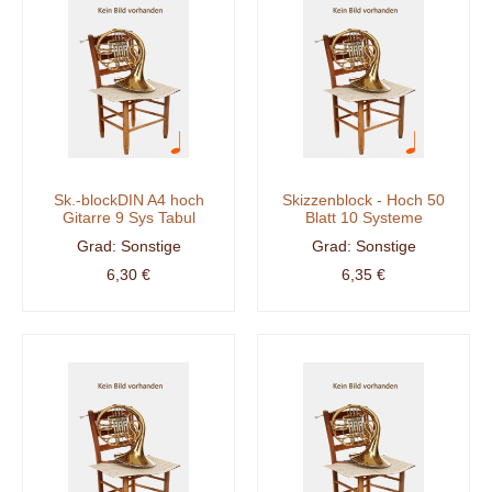
Sk.-blockDIN A4 hoch
Skizzenblock - Hoch 50
Gitarre 9 Sys Tabul
Blatt 10 Systeme
Sonstige
Sonstige
6,30 €
6,35 €