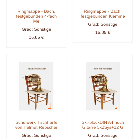
Ringmappe - Bach,
Ringmappe - Bach,
festgebunden 4-fach
festgebunden Klemme
Me
Sonstige
Sonstige
15,85 €
15,85 €
Schulwerk Tischharfe
Sk.-blockDIN A4 hoch
von Helmut Rebscher
Gitarre 3x2Sys+12 G
Sonstige
Sonstige