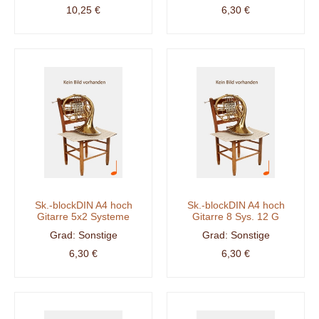
10,25 €
6,30 €
Sk.-blockDIN A4 hoch
Sk.-blockDIN A4 hoch
Gitarre 5x2 Systeme
Gitarre 8 Sys. 12 G
Sonstige
Sonstige
6,30 €
6,30 €