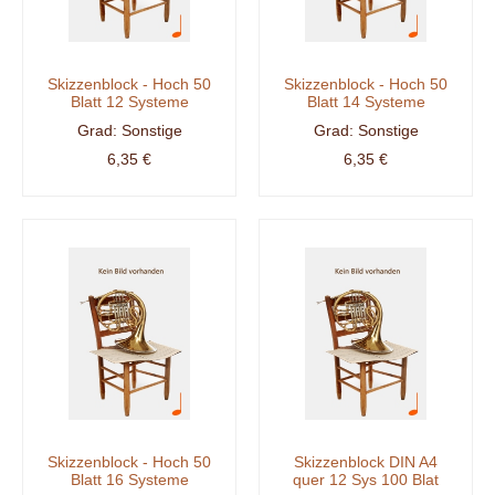
Skizzenblock - Hoch 50
Skizzenblock - Hoch 50
Blatt 12 Systeme
Blatt 14 Systeme
Sonstige
Sonstige
6,35 €
6,35 €
Skizzenblock - Hoch 50
Skizzenblock DIN A4
Blatt 16 Systeme
quer 12 Sys 100 Blat