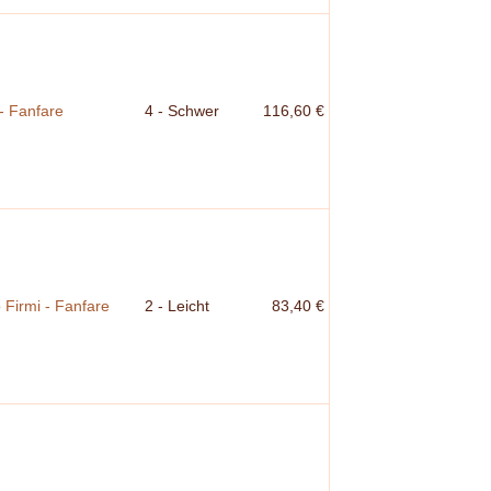
- Fanfare
4 - Schwer
116,60 €
Firmi - Fanfare
2 - Leicht
83,40 €