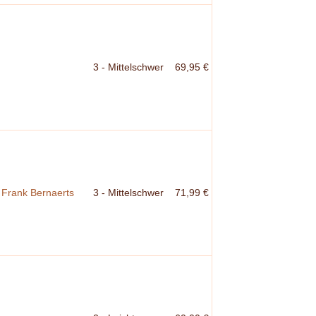
3 - Mittelschwer
69,95 €
/ Frank Bernaerts
3 - Mittelschwer
71,99 €