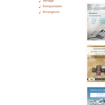
Verlage
Komponisten
Arrangeure