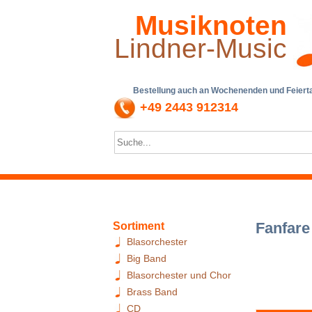
Musiknoten
Lindner-Music
Bestellung auch an Wochenenden und Feiertag
+49 2443 912314
Fanfare
Sortiment
Blasorchester
Big Band
Blasorchester und Chor
Brass Band
CD