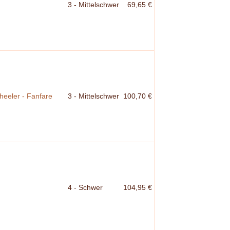
3 - Mittelschwer
69,65 €
Wheeler - Fanfare
3 - Mittelschwer
100,70 €
4 - Schwer
104,95 €