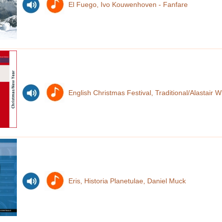
El Fuego, Ivo Kouwenhoven - Fanfare
English Christmas Festival, Traditional/Alastair 
Eris, Historia Planetulae, Daniel Muck