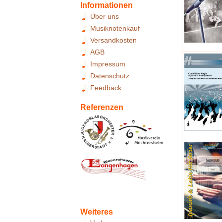
Informationen
Über uns
Musiknotenkauf
Versandkosten
AGB
Impressum
Datenschutz
Feedback
Referenzen
Weiteres