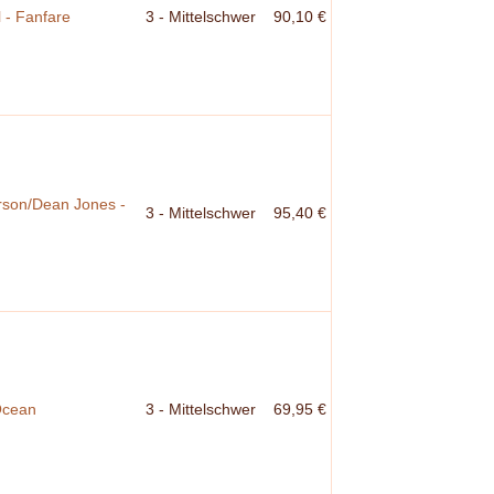
 - Fanfare
3 - Mittelschwer
90,10 €
rson/Dean Jones -
3 - Mittelschwer
95,40 €
Ocean
3 - Mittelschwer
69,95 €